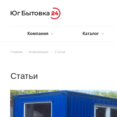
Компания
Каталог
Главная
Информация
Статьи
Статьи