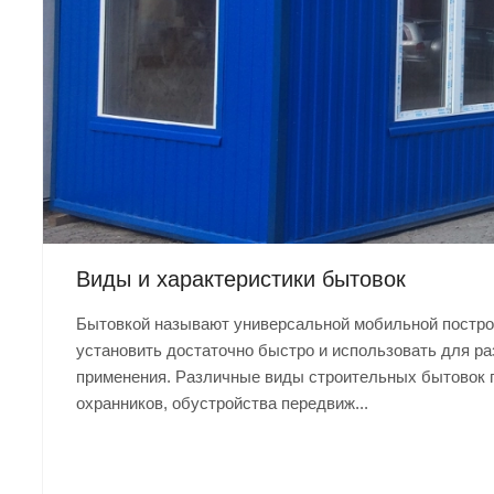
Виды и характеристики бытовок
Бытовкой называют универсальной мобильной постро
установить достаточно быстро и использовать для р
применения. Различные виды строительных бытовок 
охранников, обустройства передвиж...