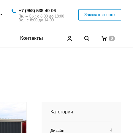
+7 (958) 538-40-06
Заказать звонок
Пн. – Сб.: с 8:00 до 18:00
Вс.: с 8:00 до 14:00
Контакты
0
Категории
Дизайн
4