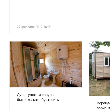
27 февраля 2017 10:09
Душ, туалет и санузел в
бытовке: как обустроить
Веранда
вариант