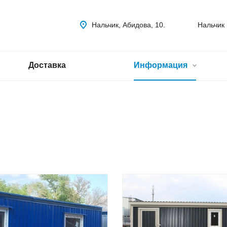
Нальчик, Абидова, 10.
Нальчик
Доставка
Информация