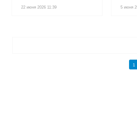
22 июня 2026 11:39
5 июня 2
1