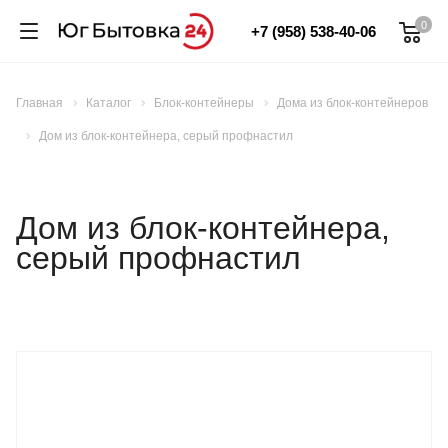
0
+7 (958) 538-40-06
Главная
Каталог
Блок-контейнеры
Дома из блок-контейнеров
Дом из блок-контейнера, серый профнастил
Дом из блок-контейнера,
серый профнастил