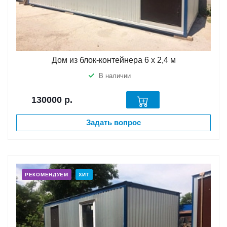
Дом из блок-контейнера 6 х 2,4 м
В наличии
130000
р.
Задать вопрос
РЕКОМЕНДУЕМ
ХИТ