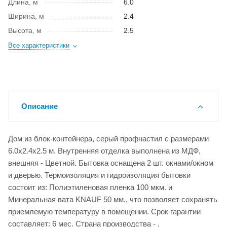
Длина, м
6.0
Ширина, м
2.4
Высота, м
2.5
Все характеристики
Описание
Дом из блок-контейнера, серый профнастил с размерами
6.0x2.4x2.5 м. Внутренняя отделка выполнена из МДФ,
внешняя - Цветной. Бытовка оснащена 2 шт. окнами/окном
и дверью. Термоизоляция и гидроизоляция бытовки
состоит из: Полиэтиленовая пленка 100 мкм. и
Минеральная вата KNAUF 50 мм., что позволяет сохранять
приемлемую температуру в помещении. Срок гарантии
составляет: 6 мес. Страна производства - .