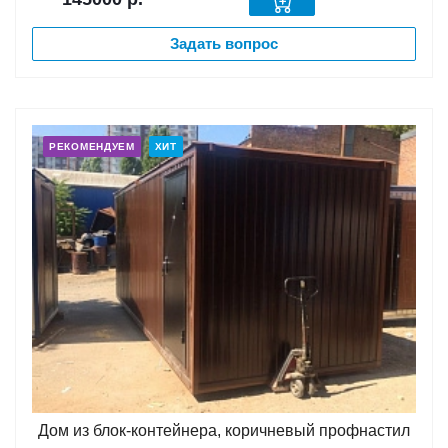
Задать вопрос
РЕКОМЕНДУЕМ
ХИТ
Дом из блок-контейнера, коричневый профнастил