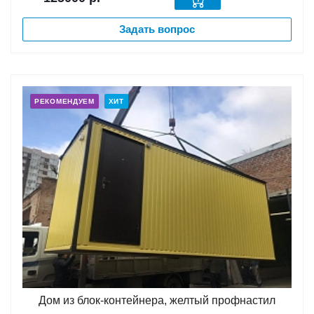
Задать вопрос
РЕКОМЕНДУЕМ
ХИТ
Дом из блок-контейнера, желтый профнастил