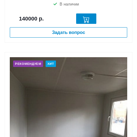
В наличии
140000
р.
Задать вопрос
РЕКОМЕНДУЕМ
ХИТ