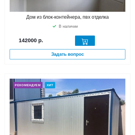
Дом из блок-контейнера, пвх отделка
В наличии
142000
р.
Задать вопрос
РЕКОМЕНДУЕМ
ХИТ