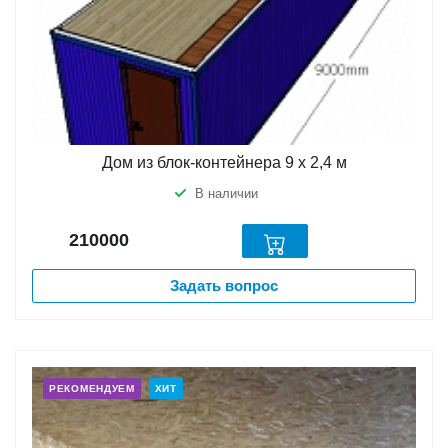
Дом из блок-контейнера 9 х 2,4 м
В наличии
210000
Задать вопрос
РЕКОМЕНДУЕМ
ХИТ