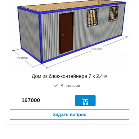
Дом из блок-контейнера 7 х 2,4 м
В наличии
167000
Задать вопрос