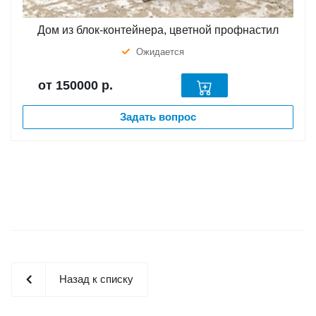
Дом из блок-контейнера, цветной профнастил
Ожидается
от 150000
р.
Задать вопрос
Назад к списку