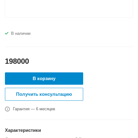
В наличии
198000
В корзину
Получить консультацию
Гарантия — 6 месяцев
Характеристики