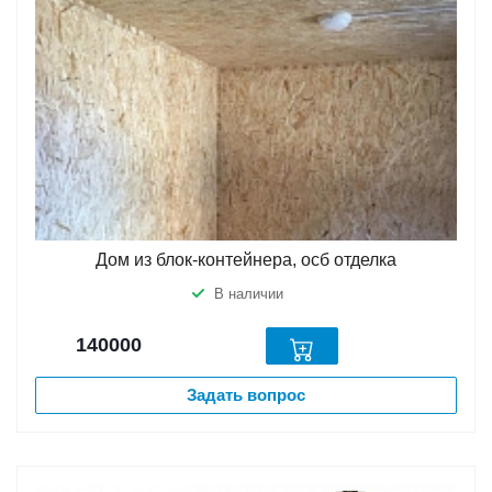
Дом из блок-контейнера, осб отделка
В наличии
140000
Задать вопрос