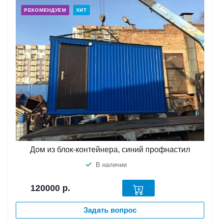
РЕКОМЕНДУЕМ
ХИТ
Дом из блок-контейнера, синий профнастил
В наличии
120000
р.
Задать вопрос