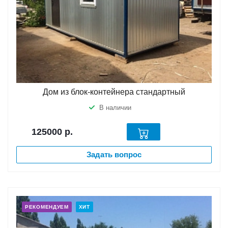
Дом из блок-контейнера стандартный
В наличии
125000
р.
Задать вопрос
РЕКОМЕНДУЕМ
ХИТ