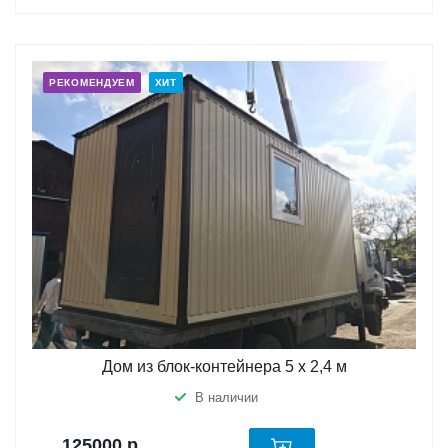
РЕКОМЕНДУЕМ
ХИТ
Дом из блок-контейнера 5 х 2,4 м
В наличии
125000
р.