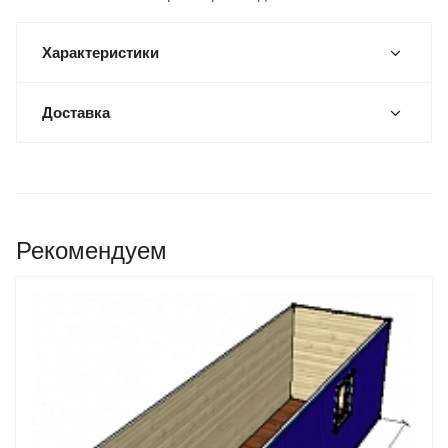
Характеристики
Доставка
Рекомендуем