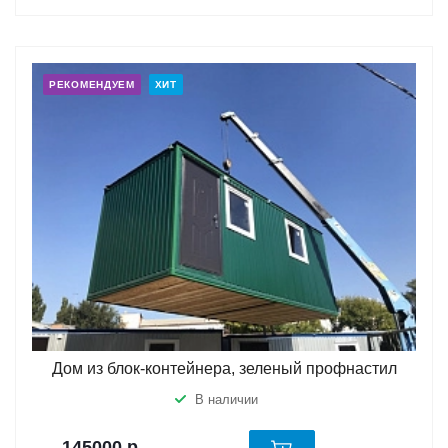
РЕКОМЕНДУЕМ
ХИТ
Дом из блок-контейнера, зеленый профнастил
В наличии
145000
р.