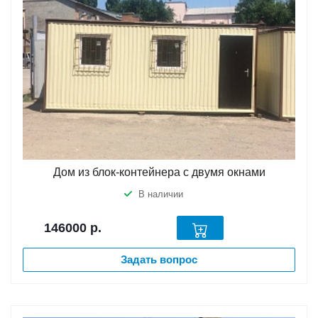
Дом из блок-контейнера с двумя окнами
В наличии
146000
р.
Задать вопрос