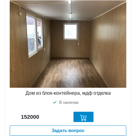
Дом из блок-контейнера, мдф отделка
В наличии
152000
Задать вопрос