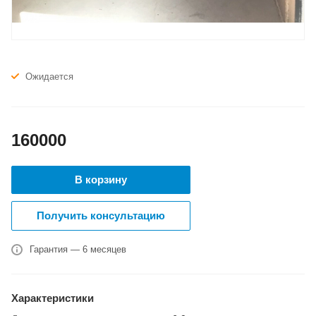
Ожидается
160000
В корзину
Получить консультацию
Гарантия — 6 месяцев
Характеристики