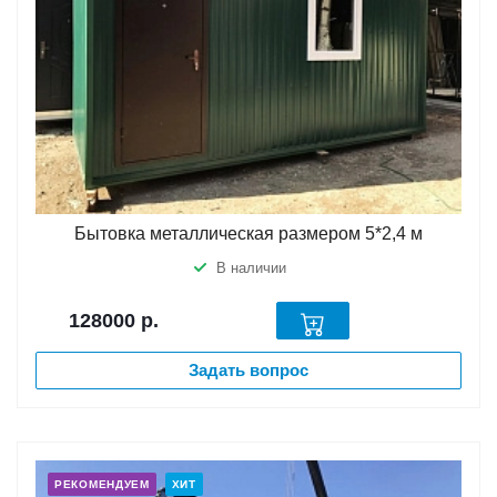
Бытовка металлическая размером 5*2,4 м
В наличии
128000
р.
Задать вопрос
РЕКОМЕНДУЕМ
ХИТ