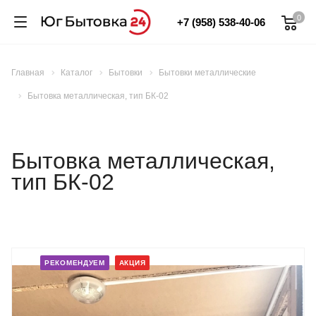
0
+7 (958) 538-40-06
Главная
Каталог
Бытовки
Бытовки металлические
Бытовка металлическая, тип БК-02
Бытовка металлическая,
тип БК-02
РЕКОМЕНДУЕМ
АКЦИЯ