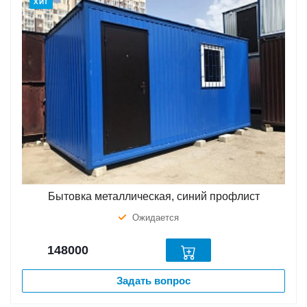
ХИТ
Бытовка металлическая, синий профлист
Ожидается
148000
Задать вопрос