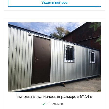
Задать вопрос
Бытовка металлическая размером 9*2,4 м
В наличии