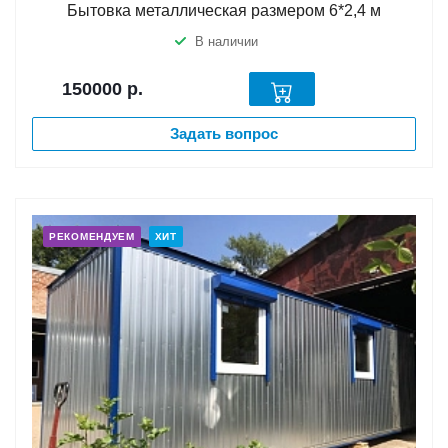
Бытовка металлическая размером 6*2,4 м
В наличии
150000
р.
Задать вопрос
РЕКОМЕНДУЕМ
ХИТ