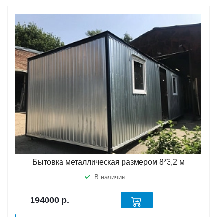
Бытовка металлическая размером 8*3,2 м
В наличии
194000
р.