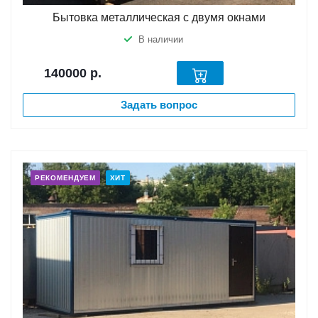
Бытовка металлическая с двумя окнами
В наличии
140000
р.
Задать вопрос
РЕКОМЕНДУЕМ
ХИТ