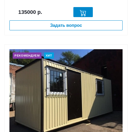
135000
р.
Задать вопрос
РЕКОМЕНДУЕМ
ХИТ