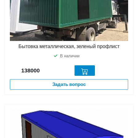
Бытовка металлическая, зеленый профлист
В наличии
138000
Задать вопрос