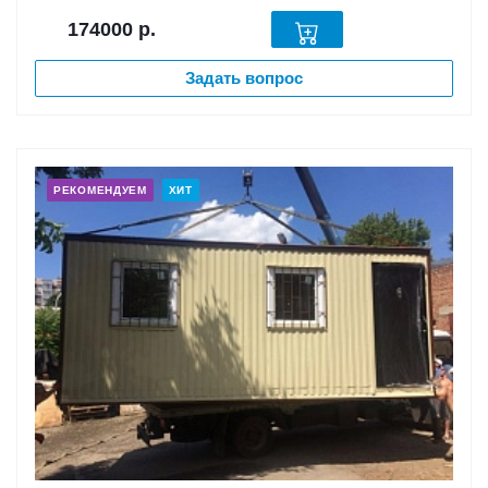
174000
р.
Задать вопрос
РЕКОМЕНДУЕМ
ХИТ