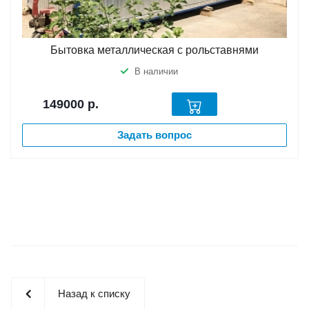
Бытовка металлическая с рольставнями
В наличии
149000
р.
Задать вопрос
Назад к списку