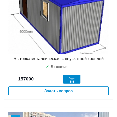
Бытовка металлическая с двускатной кровлей
В наличии
157000
Задать вопрос