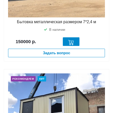
Бытовка металлическая размером 7*2,4 м
В наличии
150000
р.
Задать вопрос
РЕКОМЕНДУЕМ
ХИТ