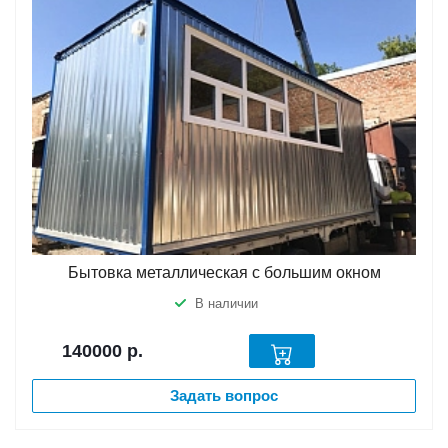
Бытовка металлическая с большим окном
В наличии
140000
р.
Задать вопрос