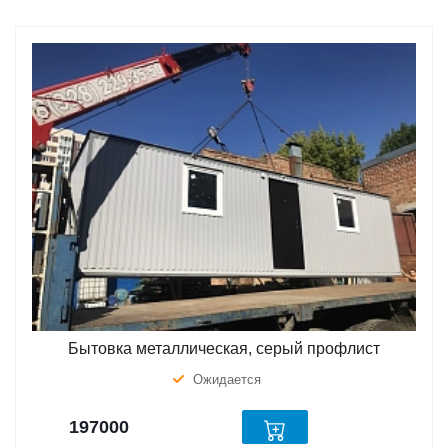
Бытовка металлическая, серый профлист
Ожидается
197000