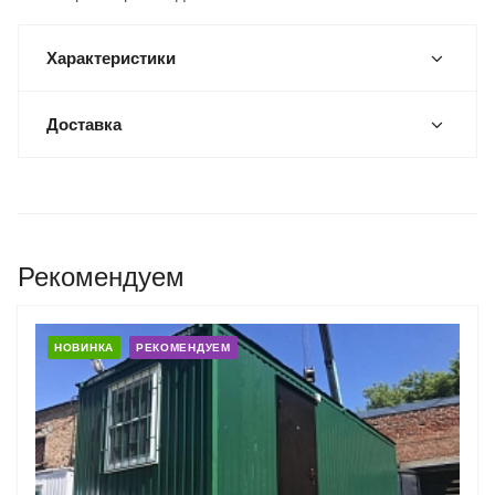
Характеристики
Доставка
Рекомендуем
НОВИНКА
РЕКОМЕНДУЕМ