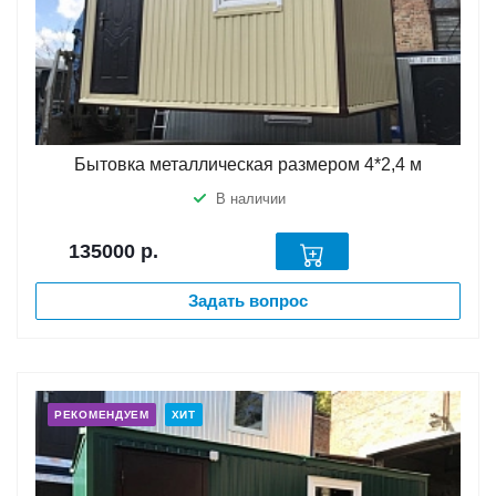
Бытовка металлическая размером 4*2,4 м
В наличии
135000
р.
Задать вопрос
РЕКОМЕНДУЕМ
ХИТ