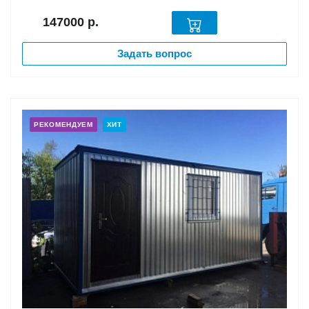
147000
р.
Задать вопрос
РЕКОМЕНДУЕМ
ХИТ