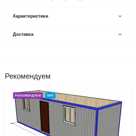
Характеристики
Доставка
Рекомендуем
РЕКОМЕНДУЕМ
ХИТ