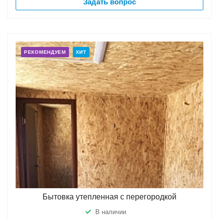
Задать вопрос
РЕКОМЕНДУЕМ
ХИТ
Бытовка утепленная с перегородкой
В наличии