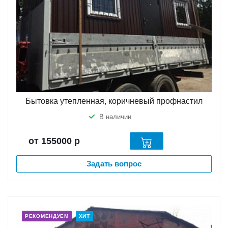
Бытовка утепленная, коричневый профнастил
В наличии
от 155000
р
Задать вопрос
РЕКОМЕНДУЕМ
ХИТ