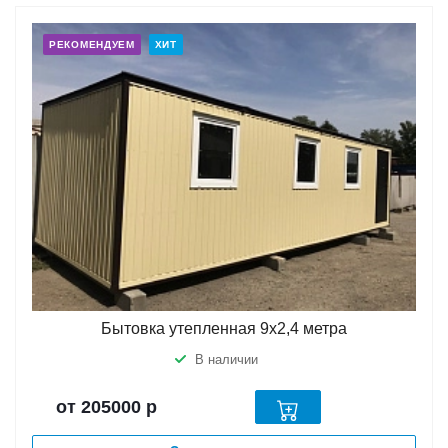
РЕКОМЕНДУЕМ
ХИТ
Бытовка утепленная 9х2,4 метра
В наличии
от 205000
р