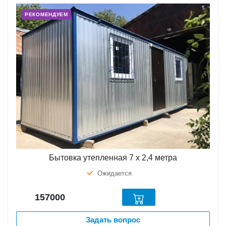
РЕКОМЕНДУЕМ
Бытовка утепленная 7 х 2,4 метра
Ожидается
157000
Задать вопрос