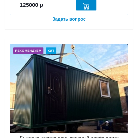
125000
р
Задать вопрос
РЕКОМЕНДУЕМ
ХИТ