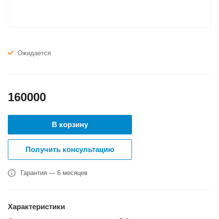
Ожидается
160000
В корзину
Получить консультацию
Гарантия — 6 месяцев
Характеристики