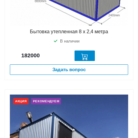
Бытовка утепленная 8 х 2,4 метра
В наличии
182000
Задать вопрос
АКЦИЯ
РЕКОМЕНДУЕМ