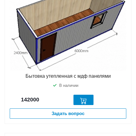
Бытовка утепленная с мдф панелями
В наличии
142000
Задать вопрос