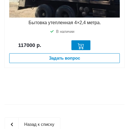
Бытовка утепленная 4×2,4 метра.
В наличии
117000
р.
Задать вопрос
Назад к списку