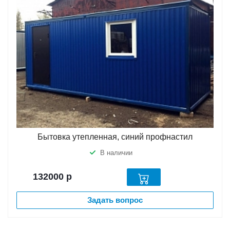
Бытовка утепленная, синий профнастил
В наличии
132000
р
Задать вопрос