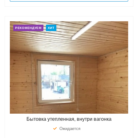
РЕКОМЕНДУЕМ
ХИТ
Бытовка утепленная, внутри вагонка
Ожидается