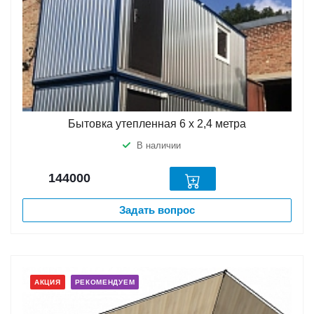
Бытовка утепленная 6 х 2,4 метра
В наличии
144000
Задать вопрос
АКЦИЯ
РЕКОМЕНДУЕМ