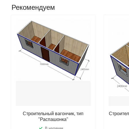
Рекомендуем
Строительный вагончик, тип
Строител
"Распашонка"
В наличии