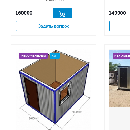
160000
149000
Задать вопрос
РЕКОМЕНДУЕМ
ХИТ
РЕКОМЕ