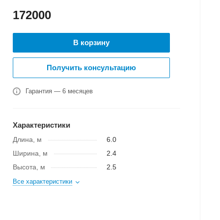
172000
В корзину
Получить консультацию
Гарантия — 6 месяцев
Характеристики
Длина, м
6.0
Ширина, м
2.4
Высота, м
2.5
Все характеристики