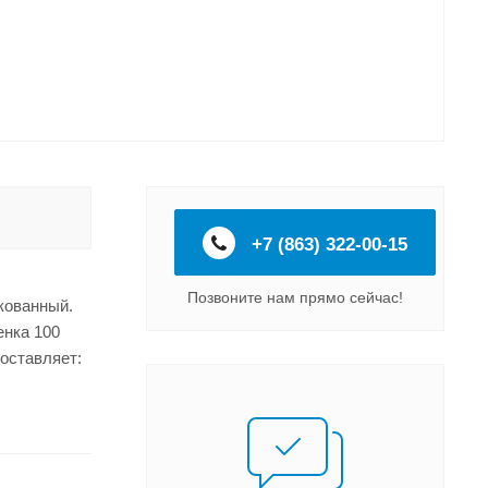
+7 (863) 322-00-15
Позвоните нам прямо сейчас!
кованный.
енка 100
оставляет: