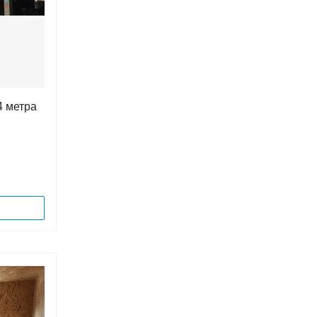
4 метра