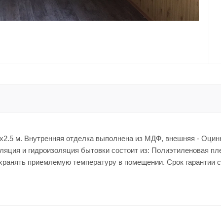
4x2.5 м. Внутренняя отделка выполнена из МДФ, внешняя - Оцин
ляция и гидроизоляция бытовки состоит из: Полиэтиленовая пл
охранять приемлемую температуру в помещении. Срок гарантии с