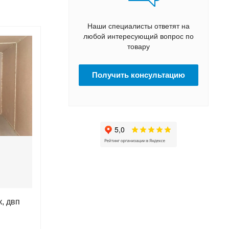
Наши специалисты ответят на
любой интересующий вопрос по
товару
Получить консультацию
, двп