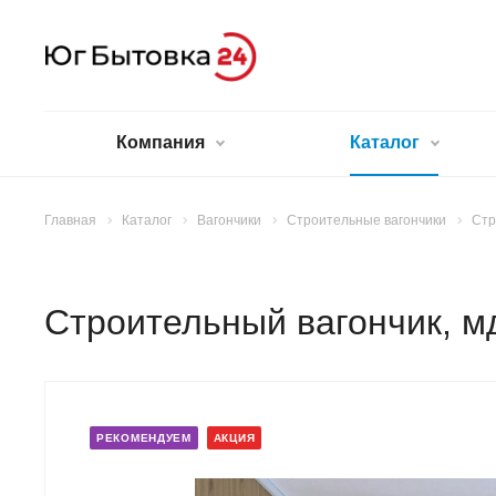
Компания
Каталог
Главная
Каталог
Вагончики
Строительные вагончики
Стр
Строительный вагончик, м
РЕКОМЕНДУЕМ
АКЦИЯ