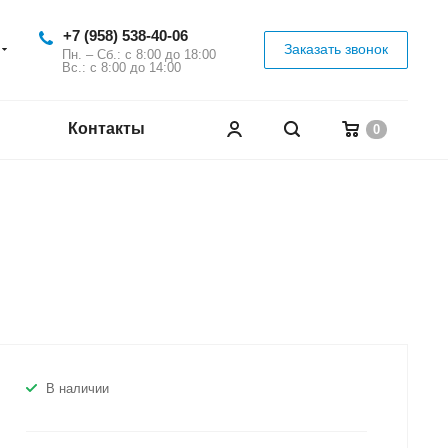
+7 (958) 538-40-06
Заказать звонок
Пн. – Сб.: с 8:00 до 18:00
Вс.: с 8:00 до 14:00
Контакты
0
В наличии