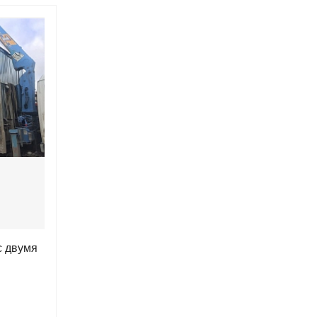
с двумя