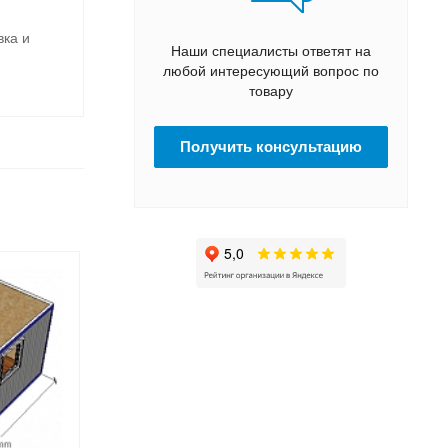
вка и
Наши специалисты ответят на
любой интересующий вопрос по
товару
Получить консультацию