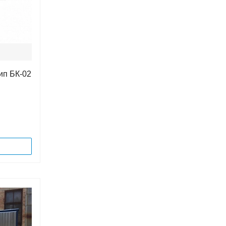
ип БК-02