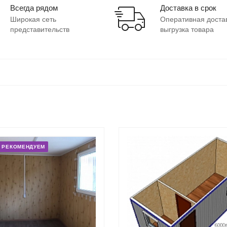
Всегда рядом
Доставка в срок
Широкая сеть
Оперативная доста
представительств
выгрузка товара
РЕКОМЕНДУЕМ