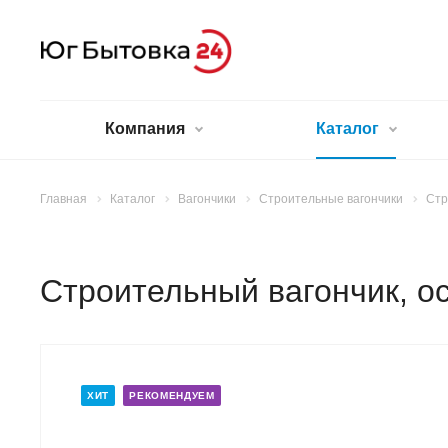
Компания
Каталог
Главная
Каталог
Вагончики
Строительные вагончики
Стр
Строительный вагончик, о
ХИТ
РЕКОМЕНДУЕМ