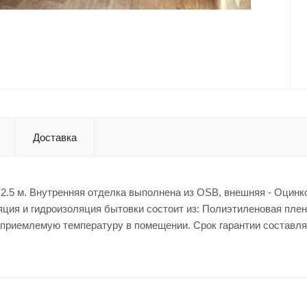
Доставка
x2.5 м. Внутренняя отделка выполнена из OSB, внешняя - Оцинк
ция и гидроизоляция бытовки состоит из: Полиэтиленовая плен
ь приемлемую температуру в помещении. Срок гарантии составля