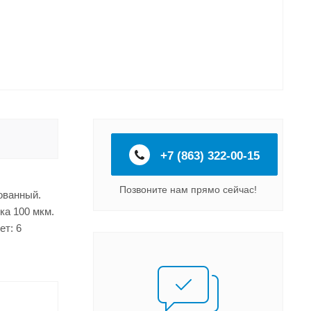
+7 (863) 322-00-15
Позвоните нам прямо сейчас!
ованный.
ка 100 мкм.
ет: 6