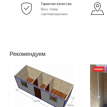
Гарантия качества
Весь товар
сертифицирован
Рекомендуем
АКЦИЯ