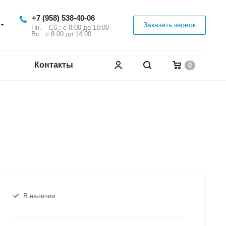
+7 (958) 538-40-06
Заказать звонок
Пн. – Сб.: с 8:00 до 18:00
Вс.: с 8:00 до 14:00
Контакты
0
В наличии